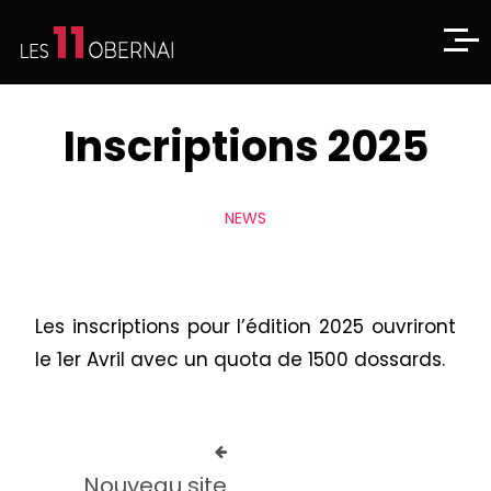
Inscriptions 2025
NEWS
Les inscriptions pour l’édition 2025 ouvriront
le 1er Avril avec un quota de 1500 dossards.
Nouveau site