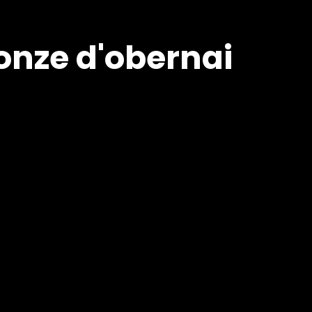
 onze d'obernai